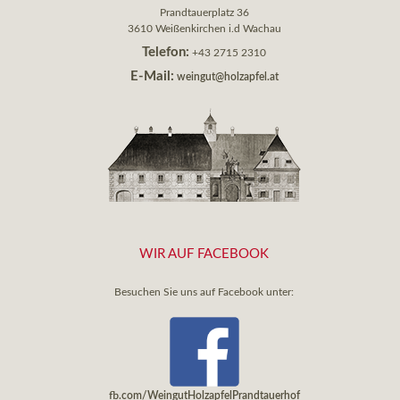
Prandtauerplatz 36
3610 Weißenkirchen i.d Wachau
Telefon:
+43 2715 2310
E-Mail:
weingut@holzapfel.at
WIR AUF FACEBOOK
Besuchen Sie uns auf Facebook unter:
fb.com/WeingutHolzapfelPrandtauerhof