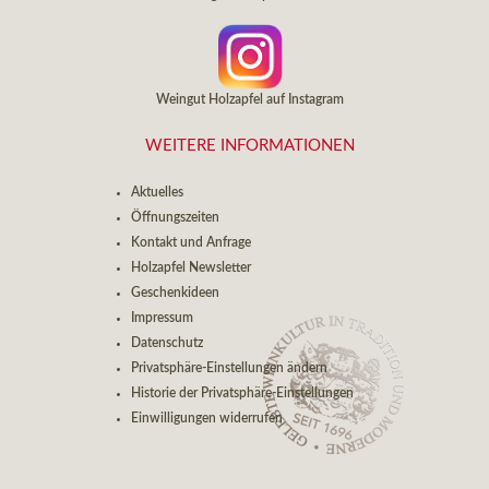
Weingut Holzapfel auf Instagram
WEITERE INFORMATIONEN
Aktuelles
Öffnungszeiten
Kontakt und Anfrage
Holzapfel Newsletter
Geschenkideen
Impressum
Datenschutz
Privatsphäre-Einstellungen ändern
Historie der Privatsphäre-Einstellungen
Einwilligungen widerrufen