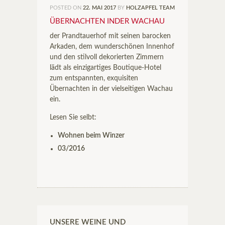
POSTED ON
22. MAI 2017
BY
HOLZAPFEL TEAM
ÜBERNACHTEN INDER WACHAU
der Prandtauerhof mit seinen barocken
Arkaden, dem wunderschönen Innenhof
und den stilvoll dekorierten Zimmern
lädt als einzigartiges Boutique-Hotel
zum entspannten, exquisiten
Übernachten in der vielseitigen Wachau
ein.
Lesen Sie selbt:
Wohnen beim Winzer
03/2016
UNSERE WEINE UND