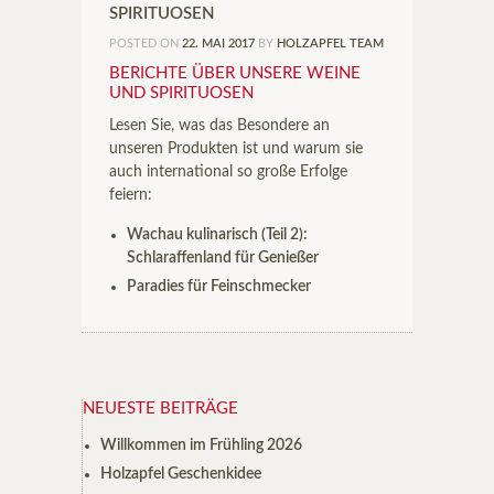
SPIRITUOSEN
POSTED ON
22. MAI 2017
BY
HOLZAPFEL TEAM
BERICHTE ÜBER UNSERE WEINE
UND SPIRITUOSEN
Lesen Sie, was das Besondere an
unseren Produkten ist und warum sie
auch international so große Erfolge
feiern:
Wachau kulinarisch (Teil 2):
Schlaraffenland für Genießer
Paradies für Feinschmecker
NEUESTE BEITRÄGE
Willkommen im Frühling 2026
Holzapfel Geschenkidee