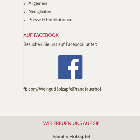
Allgemein
Neuigkeiten
Presse & Publikationen
AUF FACEBOOK
Besuchen Sie uns auf Facebook unter:
fb.com/WeingutHolzapfelPrandtauerhof
WIR FREUEN UNS AUF SIE
Familie Holzapfel