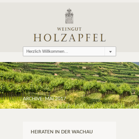
ARCHIVE:
MAI 2017
HEIRATEN IN DER WACHAU