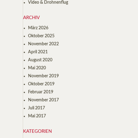
Video & Drohnenflug
ARCHIV
März 2026
Oktober 2025
November 2022
April 2021
August 2020
Mai 2020
November 2019
Oktober 2019
Februar 2019
November 2017
Juli 2017
Mai 2017
KATEGORIEN