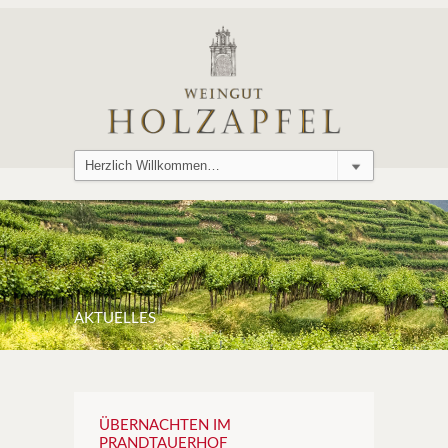
AKTUELLES
ÜBERNACHTEN IM
PRANDTAUERHOF