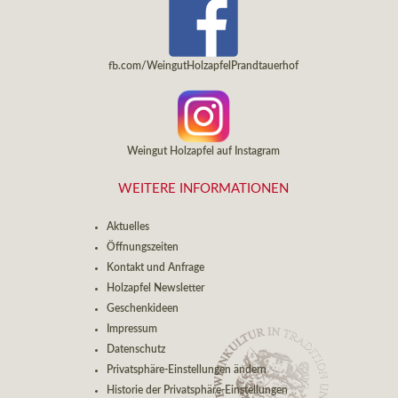
fb.com/WeingutHolzapfelPrandtauerhof
Weingut Holzapfel auf Instagram
WEITERE INFORMATIONEN
Aktuelles
Öffnungszeiten
Kontakt und Anfrage
Holzapfel Newsletter
Geschenkideen
Impressum
Datenschutz
Privatsphäre-Einstellungen ändern
Historie der Privatsphäre-Einstellungen