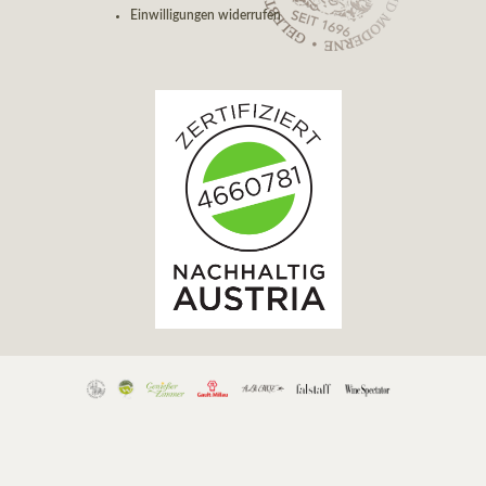
Einwilligungen widerrufen