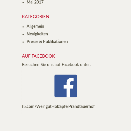
Mai 2017
KATEGORIEN
Allgemein
Neuigkeiten
Presse & Publikationen
AUF FACEBOOK
Besuchen Sie uns auf Facebook unter:
fb.com/WeingutHolzapfelPrandtauerhof