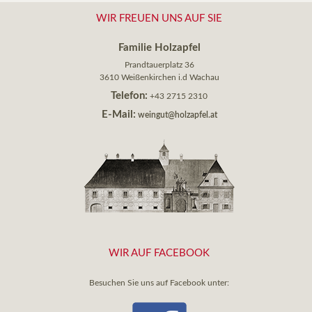
WIR FREUEN UNS AUF SIE
Familie Holzapfel
Prandtauerplatz 36
3610 Weißenkirchen i.d Wachau
Telefon:
+43 2715 2310
E-Mail:
weingut@holzapfel.at
WIR AUF FACEBOOK
Besuchen Sie uns auf Facebook unter: