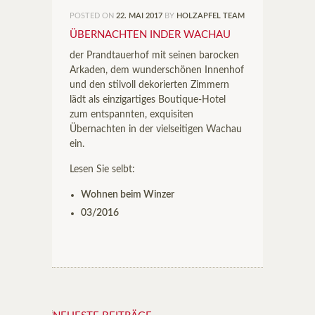
POSTED ON
22. MAI 2017
BY
HOLZAPFEL TEAM
ÜBERNACHTEN INDER WACHAU
der Prandtauerhof mit seinen barocken
Arkaden, dem wunderschönen Innenhof
und den stilvoll dekorierten Zimmern
lädt als einzigartiges Boutique-Hotel
zum entspannten, exquisiten
Übernachten in der vielseitigen Wachau
ein.
Lesen Sie selbt:
Wohnen beim Winzer
03/2016