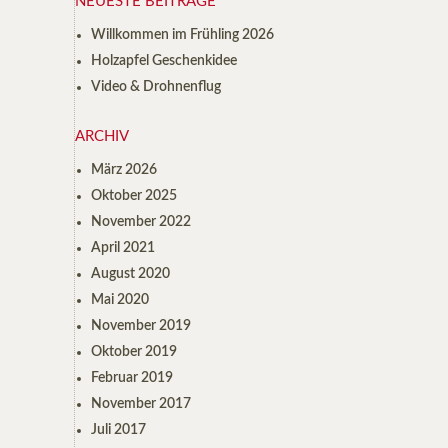
NEUESTE BEITRÄGE
Willkommen im Frühling 2026
Holzapfel Geschenkidee
Video & Drohnenflug
ARCHIV
März 2026
Oktober 2025
November 2022
April 2021
August 2020
Mai 2020
November 2019
Oktober 2019
Februar 2019
November 2017
Juli 2017