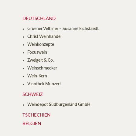
DEUTSCHLAND
Gruener Veltliner – Susanne Eichstaedt
Christ Weinhandel
Weinkonzepte
Focuswein
Zweigelt & Co.
Weinschmecker
Wein-Kern
Vinothek Munzert
SCHWEIZ
Weindepot Südburgenland GmbH
TSCHECHIEN
BELGIEN