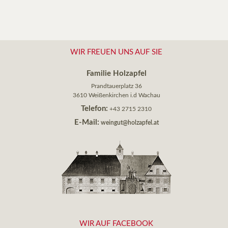
WIR FREUEN UNS AUF SIE
Familie Holzapfel
Prandtauerplatz 36
3610 Weißenkirchen i.d Wachau
Telefon:
+43 2715 2310
E-Mail:
weingut@holzapfel.at
WIR AUF FACEBOOK