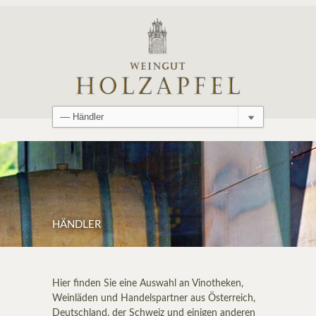
HÄNDLER
Hier finden Sie eine Auswahl an Vinotheken,
Weinläden und Handelspartner aus Österreich,
Deutschland, der Schweiz und einigen anderen