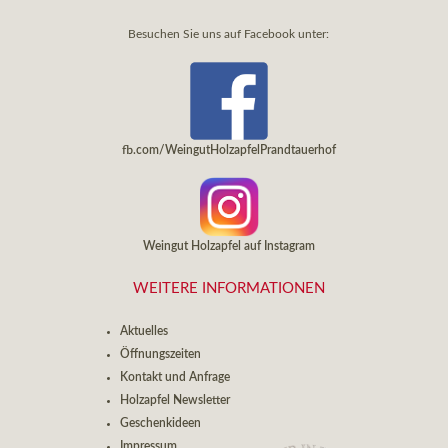
Besuchen Sie uns auf Facebook unter:
fb.com/WeingutHolzapfelPrandtauerhof
Weingut Holzapfel auf Instagram
WEITERE INFORMATIONEN
Aktuelles
Öffnungszeiten
Kontakt und Anfrage
Holzapfel Newsletter
Geschenkideen
Impressum