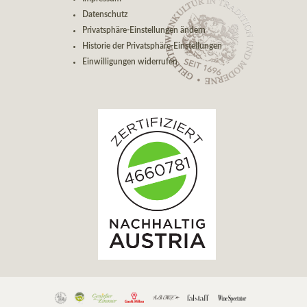
Datenschutz
Privatsphäre-Einstellungen ändern
Historie der Privatsphäre-Einstellungen
Einwilligungen widerrufen