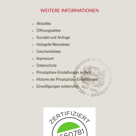
WEITERE INFORMATIONEN
Aktuelles
Öffnungszeiten
Kontakt und Anfrage
Holzapfel Newsletter
Geschenkideen
Impressum
Datenschutz
Privatsphäre-Einstellungen ändern
Historie der Privatsphäre-Einstellungen
Einwilligungen widerrufen