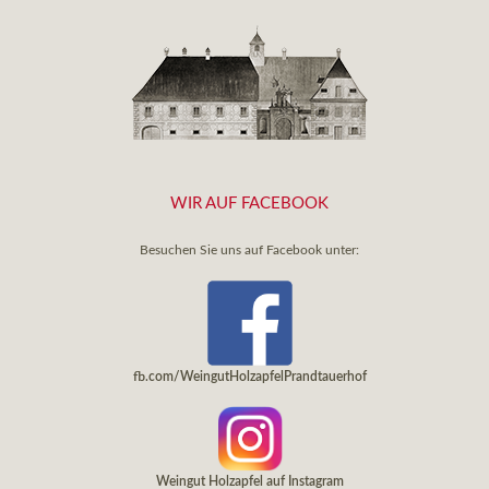
WIR AUF FACEBOOK
Besuchen Sie uns auf Facebook unter:
fb.com/WeingutHolzapfelPrandtauerhof
Weingut Holzapfel auf Instagram