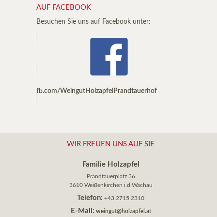
AUF FACEBOOK
Besuchen Sie uns auf Facebook unter:
fb.com/WeingutHolzapfelPrandtauerhof
WIR FREUEN UNS AUF SIE
Familie Holzapfel
Prandtauerplatz 36
3610 Weißenkirchen i.d Wachau
Telefon:
+43 2715 2310
E-Mail:
weingut@holzapfel.at