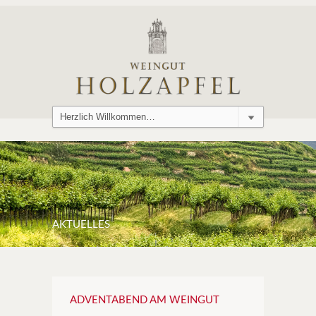
AKTUELLES
ADVENTABEND AM WEINGUT