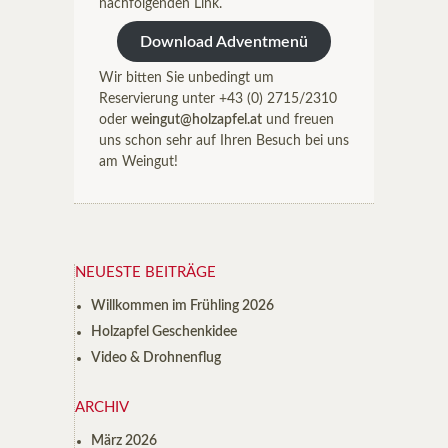
nachfolgenden Link.
Download Adventmenü
Wir bitten Sie unbedingt um
Reservierung unter +43 (0) 2715/2310
oder
weingut@holzapfel.at
und freuen
uns schon sehr auf Ihren Besuch bei uns
am Weingut!
NEUESTE BEITRÄGE
Willkommen im Frühling 2026
Holzapfel Geschenkidee
Video & Drohnenflug
ARCHIV
März 2026