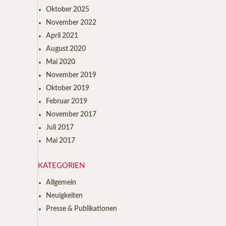
Oktober 2025
November 2022
April 2021
August 2020
Mai 2020
November 2019
Oktober 2019
Februar 2019
November 2017
Juli 2017
Mai 2017
KATEGORIEN
Allgemein
Neuigkeiten
Presse & Publikationen