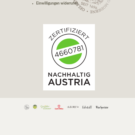
Einwilligungen widerrufen