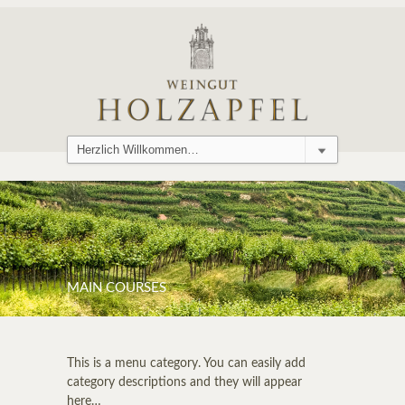
MAIN COURSES
This is a menu category. You can easily add
category descriptions and they will appear
here…