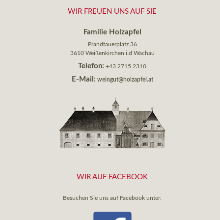
WIR FREUEN UNS AUF SIE
Familie Holzapfel
Prandtauerplatz 36
3610 Weißenkirchen i.d Wachau
Telefon:
+43 2715 2310
E-Mail:
weingut@holzapfel.at
WIR AUF FACEBOOK
Besuchen Sie uns auf Facebook unter: