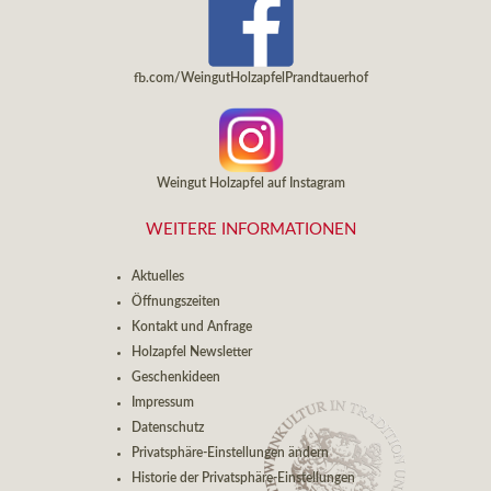
fb.com/WeingutHolzapfelPrandtauerhof
Weingut Holzapfel auf Instagram
WEITERE INFORMATIONEN
Aktuelles
Öffnungszeiten
Kontakt und Anfrage
Holzapfel Newsletter
Geschenkideen
Impressum
Datenschutz
Privatsphäre-Einstellungen ändern
Historie der Privatsphäre-Einstellungen